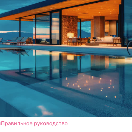
и
Правильное руководство