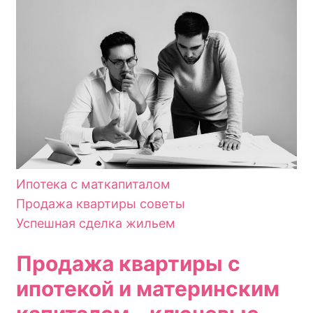
Ипотека с маткапиталом
Продажа квартиры советы
Успешная сделка жильем
Продажа квартиры с
ипотекой и материнским