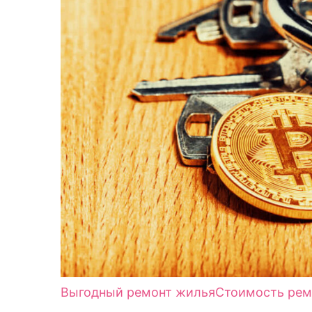
Выгодный ремонт жилья
Стоимость рем