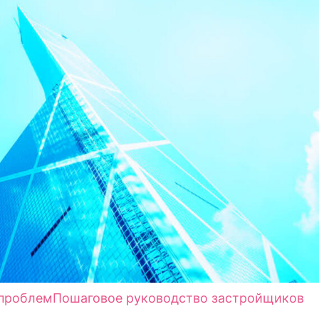
 проблем
Пошаговое руководство застройщиков