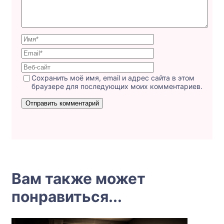
Сохранить моё имя, email и адрес сайта в этом
браузере для последующих моих комментариев.
Вам также может
понравиться...