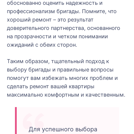
обоснованно оценить надежность и
профессионализм бригады. Помните, что
хороший ремонт – это результат
доверительного партнерства, основанного
на прозрачности и четком понимании
ожиданий с обеих сторон.
Таким образом, тщательный подход к
выбору бригады и правильные вопросы
помогут вам избежать многих проблем и
сделать ремонт вашей квартиры
максимально комфортным и качественным.
Для успешного выбора