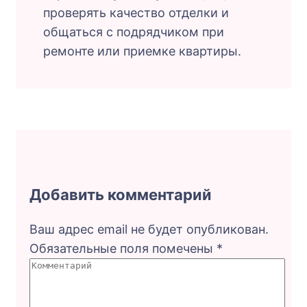
проверять качество отделки и
общаться с подрядчиком при
ремонте или приемке квартиры.
Добавить комментарий
Ваш адрес email не будет опубликован.
Обязательные поля помечены
*