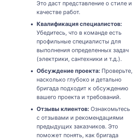
Это даст представление о стиле и
качестве работ.
Квалификация специалистов:
Убедитесь, что в команде есть
профильные специалисты для
выполнения определенных задач
(электрики, сантехники и т.д.).
Обсуждение проекта:
Проверьте,
насколько глубоко и детально
бригада подходит к обсуждению
вашего проекта и требований.
Отзывы клиентов:
Ознакомьтесь
с отзывами и рекомендациями
предыдущих заказчиков. Это
поможет понять, как бригада