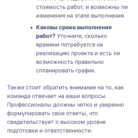
стоимость работ, и возможны ли
изменения на этапе выполнения.
Каковы сроки выполнения
работ?
Уточните, сколько
времени потребуется на
реализацию проекта и есть ли
возможность правильно
спланировать график.
Также стоит обратить внимание на то, как
команда отвечает на ваши вопросы.
Профессионалы должны четко и уверенно
формулировать свои ответы, что
свидетельствует о высоком уровне
подготовки и ответственности.