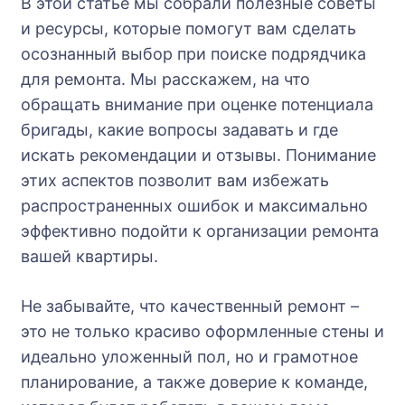
В этой статье мы собрали полезные советы
и ресурсы, которые помогут вам сделать
осознанный выбор при поиске подрядчика
для ремонта. Мы расскажем, на что
обращать внимание при оценке потенциала
бригады, какие вопросы задавать и где
искать рекомендации и отзывы. Понимание
этих аспектов позволит вам избежать
распространенных ошибок и максимально
эффективно подойти к организации ремонта
вашей квартиры.
Не забывайте, что качественный ремонт –
это не только красиво оформленные стены и
идеально уложенный пол, но и грамотное
планирование, а также доверие к команде,