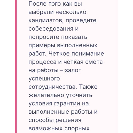
После того как вы
выбрали несколько
кандидатов, проведите
собеседования и
попросите показать
примеры выполненных
работ. Четкое понимание
процесса и четкая смета
на работы – залог
успешного
сотрудничества. Также
желательно уточнить
условия гарантии на
выполненные работы и
способы решения
возможных спорных