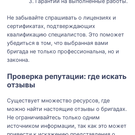
Гарантии на выполненные работы.
Не забывайте спрашивать о лицензиях и
сертификатах, подтверждающих
квалификацию специалистов. Это поможет
убедиться в том, что выбранная вами
бригада не только профессиональна, но и
законна.
Проверка репутации: где искать
отзывы
Существует множество ресурсов, где
можно найти настоящие отзывы о бригадах.
Не ограничивайтесь только одним
источником информации, так как это может
привести к искажению представления о