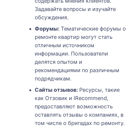
содержать мнения клиентов.
Задавайте вопросы и изучайте
обсуждения.
Форумы:
Тематические форумы о
ремонте квартир могут стать
отличным источником
информации. Пользователи
делятся опытом и
рекомендациями по различным
подрядчикам.
Сайты отзывов:
Ресурсы, такие
как Отзовик и IRecommend,
предоставляют возможность
оставлять отзывы о компаниях, в
том числе о бригадах по ремонту.