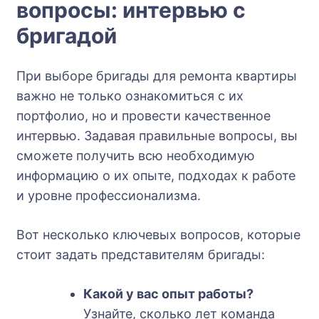
вопросы: интервью с
бригадой
При выборе бригады для ремонта квартиры
важно не только ознакомиться с их
портфолио, но и провести качественное
интервью. Задавая правильные вопросы, вы
сможете получить всю необходимую
информацию о их опыте, подходах к работе
и уровне профессионализма.
Вот несколько ключевых вопросов, которые
стоит задать представителям бригады:
Какой у вас опыт работы?
Узнайте, сколько лет команда