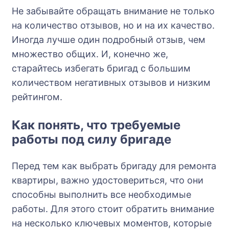
Не забывайте обращать внимание не только
на количество отзывов, но и на их качество.
Иногда лучше один подробный отзыв, чем
множество общих. И, конечно же,
старайтесь избегать бригад с большим
количеством негативных отзывов и низким
рейтингом.
Как понять, что требуемые
работы под силу бригаде
Перед тем как выбрать бригаду для ремонта
квартиры, важно удостовериться, что они
способны выполнить все необходимые
работы. Для этого стоит обратить внимание
на несколько ключевых моментов, которые