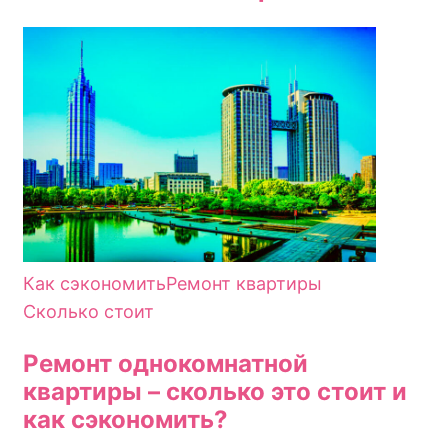
Как сэкономить
Ремонт квартиры
Сколько стоит
Ремонт однокомнатной
квартиры – сколько это стоит и
как сэкономить?