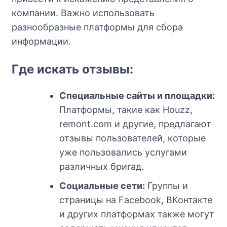
компании. Важно использовать
разнообразные платформы для сбора
информации.
Где искать отзывы:
Специальные сайты и площадки:
Платформы, такие как Houzz,
remont.com и другие, предлагают
отзывы пользователей, которые
уже пользовались услугами
различных бригад.
Социальные сети:
Группы и
страницы на Facebook, ВКонтакте
и других платформах также могут