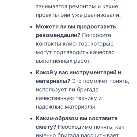
занимается ремонтом и какие
проекты они уже реализовали.
Можете ли вы предоставить
рекомендации?
Попросите
контакты клиентов, которые
могут подтвердить качество
выполненных работ.
Какой у вас инструментарий и
материалы?
Это поможет понять,
использует ли бригада
качественную технику и
надежные материалы.
Каким образом вы составите
смету?
Необходимо понять, как
именно бригада рассчитывает