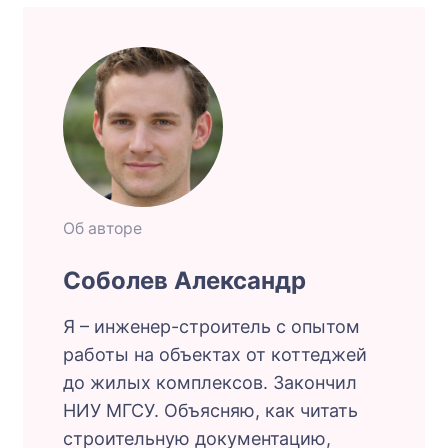
Об авторе
Соболев Александр
Я – инженер-строитель с опытом
работы на объектах от коттеджей
до жилых комплексов. Закончил
НИУ МГСУ. Объясняю, как читать
строительную документацию,