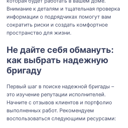
которая будет работать в вашем доме.
Внимание к деталям и тщательная проверка
информации о подрядчиках помогут вам
сократить риски и создать комфортное
пространство для жизни.
Не дайте себя обмануть:
как выбрать надежную
бригаду
Первый шаг в поиске надежной бригады –
это изучение репутации исполнителей.
Начните с отзывов клиентов и портфолио
выполненных работ. Рекомендуем
воспользоваться следующими ресурсами: