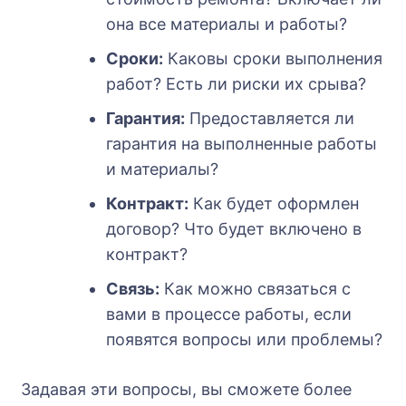
она все материалы и работы?
Сроки:
Каковы сроки выполнения
работ? Есть ли риски их срыва?
Гарантия:
Предоставляется ли
гарантия на выполненные работы
и материалы?
Контракт:
Как будет оформлен
договор? Что будет включено в
контракт?
Связь:
Как можно связаться с
вами в процессе работы, если
появятся вопросы или проблемы?
Задавая эти вопросы, вы сможете более