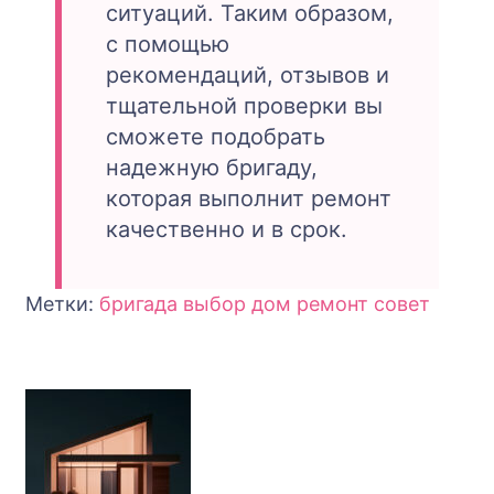
ситуаций. Таким образом,
с помощью
рекомендаций, отзывов и
тщательной проверки вы
сможете подобрать
надежную бригаду,
которая выполнит ремонт
качественно и в срок.
Метки:
бригада
выбор
дом
ремонт
совет
Навигация
по
записям