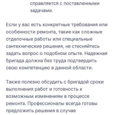
справляется с поставленными
задачами.
Если у вас есть конкретные требования или
особенности ремонта, такие как сложные
отделочные работы или специальные
сантехнические решения, не стесняйтесь
задать вопрос о подобном опыте. Надежная
бригада должна без труда подтвердить
свою компетенцию в данной области.
Также полезно обсудить с бригадой сроки
выполнения работ и готовность к
возможным изменениям в процессе
ремонта. Профессионалы всегда готовы
предложить решения в случае