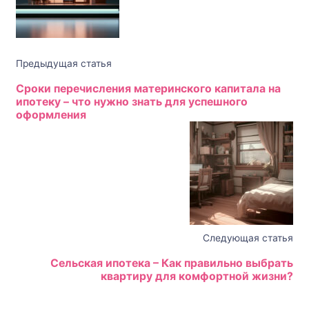
Предыдущая статья
Сроки перечисления материнского капитала на
ипотеку – что нужно знать для успешного
оформления
Следующая статья
Сельская ипотека – Как правильно выбрать
квартиру для комфортной жизни?