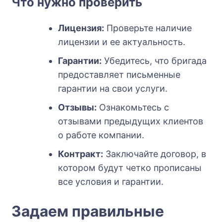
Что нужно проверить
Лицензия:
Проверьте наличие
лицензии и ее актуальность.
Гарантии:
Убедитесь, что бригада
предоставляет письменные
гарантии на свои услуги.
Отзывы:
Ознакомьтесь с
отзывами предыдущих клиентов
о работе компании.
Контракт:
Заключайте договор, в
котором будут четко прописаны
все условия и гарантии.
Задаем правильные