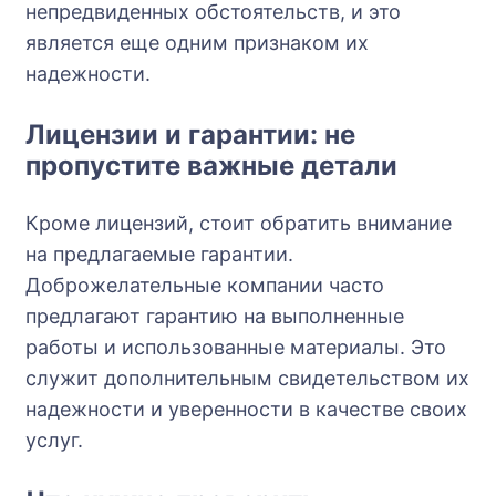
непредвиденных обстоятельств, и это
является еще одним признаком их
надежности.
Лицензии и гарантии: не
пропустите важные детали
Кроме лицензий, стоит обратить внимание
на предлагаемые гарантии.
Доброжелательные компании часто
предлагают гарантию на выполненные
работы и использованные материалы. Это
служит дополнительным свидетельством их
надежности и уверенности в качестве своих
услуг.