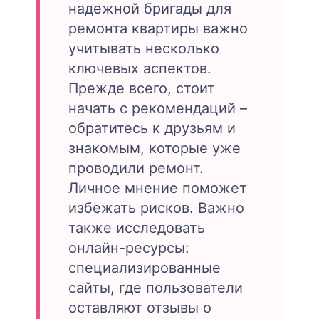
надежной бригады для
ремонта квартиры важно
учитывать несколько
ключевых аспектов.
Прежде всего, стоит
начать с рекомендаций –
обратитесь к друзьям и
знакомым, которые уже
проводили ремонт.
Личное мнение поможет
избежать рисков. Важно
также исследовать
онлайн-ресурсы:
специализированные
сайты, где пользователи
оставляют отзывы о