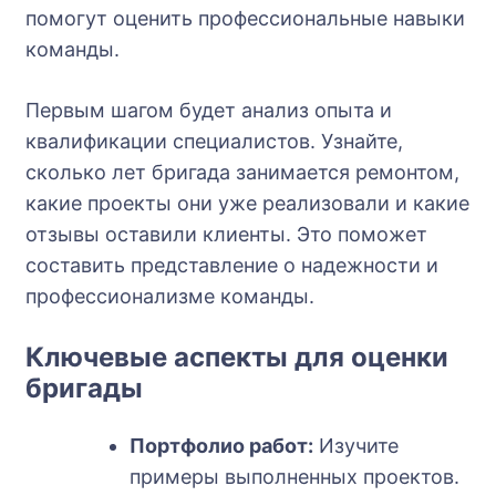
помогут оценить профессиональные навыки
команды.
Первым шагом будет анализ опыта и
квалификации специалистов. Узнайте,
сколько лет бригада занимается ремонтом,
какие проекты они уже реализовали и какие
отзывы оставили клиенты. Это поможет
составить представление о надежности и
профессионализме команды.
Ключевые аспекты для оценки
бригады
Портфолио работ:
Изучите
примеры выполненных проектов.