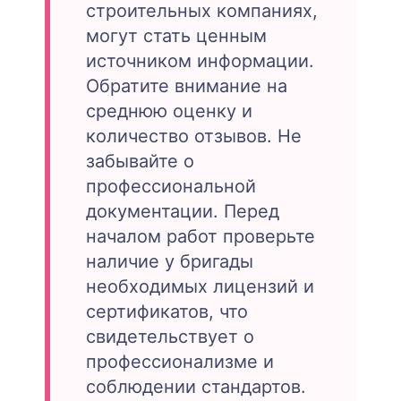
строительных компаниях,
могут стать ценным
источником информации.
Обратите внимание на
среднюю оценку и
количество отзывов. Не
забывайте о
профессиональной
документации. Перед
началом работ проверьте
наличие у бригады
необходимых лицензий и
сертификатов, что
свидетельствует о
профессионализме и
соблюдении стандартов.