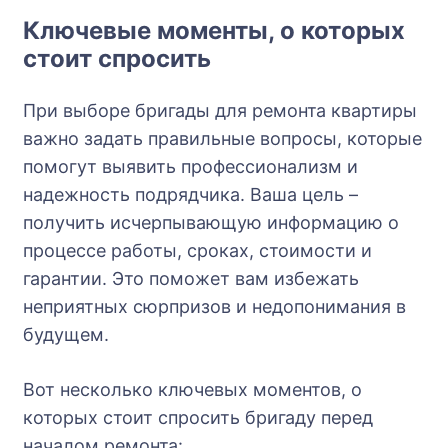
Ключевые моменты, о которых
стоит спросить
При выборе бригады для ремонта квартиры
важно задать правильные вопросы, которые
помогут выявить профессионализм и
надежность подрядчика. Ваша цель –
получить исчерпывающую информацию о
процессе работы, сроках, стоимости и
гарантии. Это поможет вам избежать
неприятных сюрпризов и недопонимания в
будущем.
Вот несколько ключевых моментов, о
которых стоит спросить бригаду перед
началом ремонта: