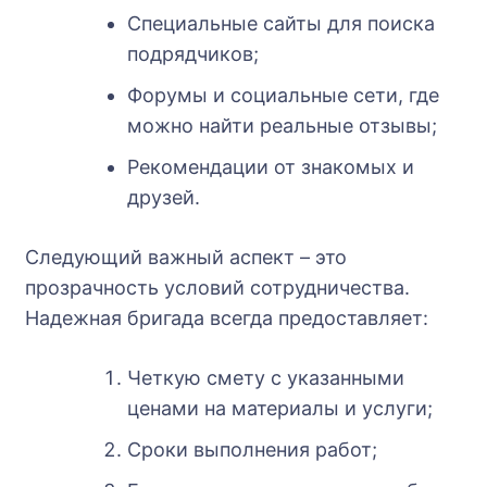
Специальные сайты для поиска
подрядчиков;
Форумы и социальные сети, где
можно найти реальные отзывы;
Рекомендации от знакомых и
друзей.
Следующий важный аспект – это
прозрачность условий сотрудничества.
Надежная бригада всегда предоставляет:
Четкую смету с указанными
ценами на материалы и услуги;
Сроки выполнения работ;