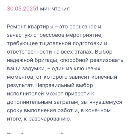
30.05.2025
1 мин чтения
Ремонт квартиры – это серьезное и
зачастую стрессовое мероприятие,
требующее тщательной подготовки и
ответственности на всех этапах. Выбор
надежной бригады, способной реализовать
ваши задумки, – один из ключевых
моментов, от которого зависит конечный
результат. Неправильный выбор
исполнителей может привести к
дополнительным затратам, затянувшемуся
сроку выполнения работ и, в конечном
итоге, к разочарованию.