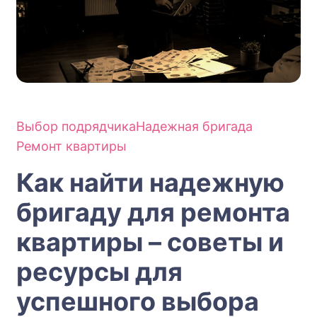
Выбор подрядчика
Надежная бригада
Ремонт квартиры
Как найти надежную
бригаду для ремонта
квартиры – советы и
ресурсы для
успешного выбора