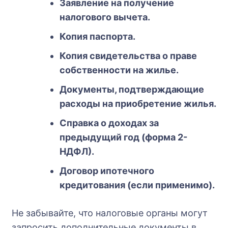
Заявление на получение
налогового вычета.
Копия паспорта.
Копия свидетельства о праве
собственности на жилье.
Документы, подтверждающие
расходы на приобретение жилья.
Справка о доходах за
предыдущий год (форма 2-
НДФЛ).
Договор ипотечного
кредитования (если применимо).
Не забывайте, что налоговые органы могут
запросить дополнительные документы в