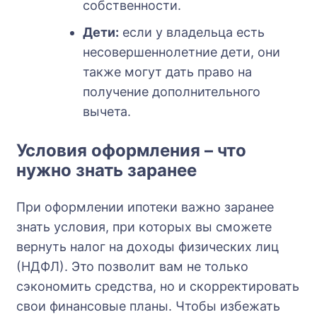
собственности.
Дети:
если у владельца есть
несовершеннолетние дети, они
также могут дать право на
получение дополнительного
вычета.
Условия оформления – что
нужно знать заранее
При оформлении ипотеки важно заранее
знать условия, при которых вы сможете
вернуть налог на доходы физических лиц
(НДФЛ). Это позволит вам не только
сэкономить средства, но и скорректировать
свои финансовые планы. Чтобы избежать