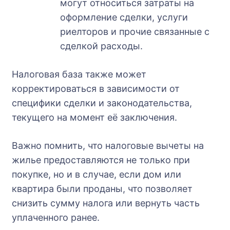
могут относиться затраты на
оформление сделки, услуги
риелторов и прочие связанные с
сделкой расходы.
Налоговая база также может
корректироваться в зависимости от
специфики сделки и законодательства,
текущего на момент её заключения.
Важно помнить, что налоговые вычеты на
жилье предоставляются не только при
покупке, но и в случае, если дом или
квартира были проданы, что позволяет
снизить сумму налога или вернуть часть
уплаченного ранее.