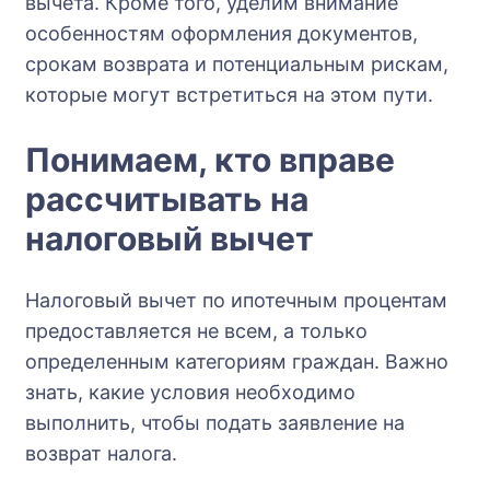
вычета. Кроме того, уделим внимание
особенностям оформления документов,
срокам возврата и потенциальным рискам,
которые могут встретиться на этом пути.
Понимаем, кто вправе
рассчитывать на
налоговый вычет
Налоговый вычет по ипотечным процентам
предоставляется не всем, а только
определенным категориям граждан. Важно
знать, какие условия необходимо
выполнить, чтобы подать заявление на
возврат налога.