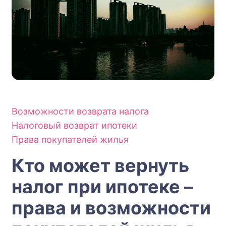
Возможности возврата налога
Налоговый возврат ипотеки
Права покупателей жилья
Кто может вернуть
налог при ипотеке –
права и возможности