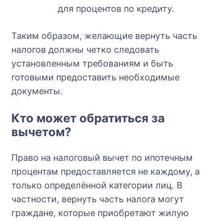
для процентов по кредиту.
Таким образом, желающие вернуть часть
налогов должны четко следовать
установленным требованиям и быть
готовыми предоставить необходимые
документы.
Кто может обратиться за
вычетом?
Право на налоговый вычет по ипотечным
процентам предоставляется не каждому, а
только определённой категории лиц. В
частности, вернуть часть налога могут
граждане, которые приобретают жилую