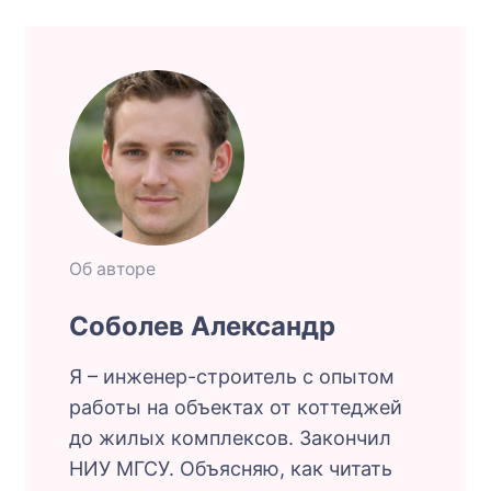
Об авторе
Соболев Александр
Я – инженер-строитель с опытом
работы на объектах от коттеджей
до жилых комплексов. Закончил
НИУ МГСУ. Объясняю, как читать