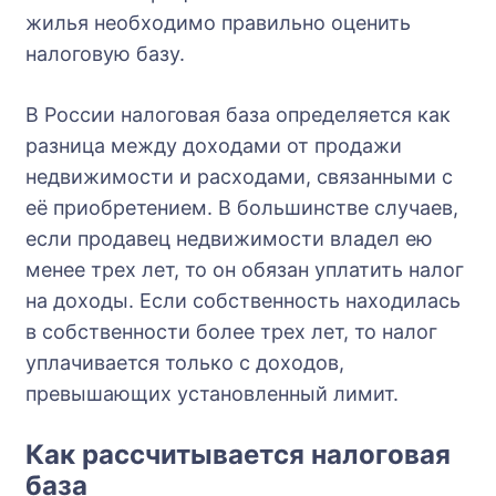
жилья необходимо правильно оценить
налоговую базу.
В России налоговая база определяется как
разница между доходами от продажи
недвижимости и расходами, связанными с
её приобретением. В большинстве случаев,
если продавец недвижимости владел ею
менее трех лет, то он обязан уплатить налог
на доходы. Если собственность находилась
в собственности более трех лет, то налог
уплачивается только с доходов,
превышающих установленный лимит.
Как рассчитывается налоговая
база