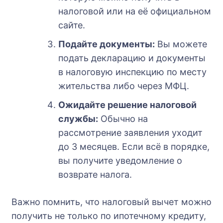
налоговой или на её официальном
сайте.
Подайте документы:
Вы можете
подать декларацию и документы
в налоговую инспекцию по месту
жительства либо через МФЦ.
Ожидайте решение налоговой
службы:
Обычно на
рассмотрение заявления уходит
до 3 месяцев. Если всё в порядке,
вы получите уведомление о
возврате налога.
Важно помнить, что налоговый вычет можно
получить не только по ипотечному кредиту,