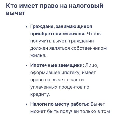
Кто имеет право на налоговый
вычет
Граждане, занимающиеся
приобретением жилья:
Чтобы
получить вычет, гражданин
должен являться собственником
жилья.
Ипотечные заемщики:
Лицо,
оформившее ипотеку, имеет
право на вычет в части
уплаченных процентов по
кредиту.
Налоги по месту работы:
Вычет
может быть получен только в том