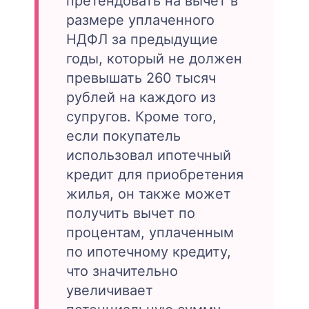
претендовать на вычет в
размере уплаченного
НДФЛ за предыдущие
годы, который не должен
превышать 260 тысяч
рублей на каждого из
супругов. Кроме того,
если покупатель
использовал ипотечный
кредит для приобретения
жилья, он также может
получить вычет по
процентам, уплаченным
по ипотечному кредиту,
что значительно
увеличивает