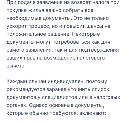
При подаче заявления на возврат налога при
покупке жилья важно собрать все
необходимые документы. Это не только
ускорит процесс, но и повысит шансы на
положительное решение. Некоторые
документы могут потребоваться как для
самого заявления, так и для подтверждения
ваших прав на возмещение налогового
вычета.
Каждый случай индивидуален, поэтому
рекомендуется заранее уточнить список
документов у специалистов или в налоговых
органах. Однако основные документы,
которые обычно требуются, включают: