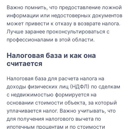
Важно помнить, что предоставление ложной
информации или недостоверных документов
может привести к отказу в возврате налога.
Лучше заранее проконсультироваться с
профессионалами в этой области.
Налоговая база и как она
считается
Налоговая база для расчета налога на
доходы физических лиц (НДФЛ) по сделкам
с недвижимостью формируется на
основании стоимости объекта, за который
уплачивается налог. Важно учитывать, что
для получения налогового вычета по
ипотечным процентам и по стоимости