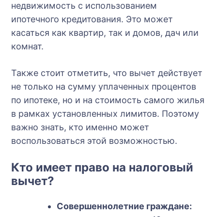
недвижимость с использованием
ипотечного кредитования. Это может
касаться как квартир, так и домов, дач или
комнат.
Также стоит отметить, что вычет действует
не только на сумму уплаченных процентов
по ипотеке, но и на стоимость самого жилья
в рамках установленных лимитов. Поэтому
важно знать, кто именно может
воспользоваться этой возможностью.
Кто имеет право на налоговый
вычет?
Совершеннолетние граждане: