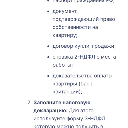
паспорт гражданина РФ;
документ,
подтверждающий право
собственности на
квартиру;
договор купли-продажи;
справка 2-НДФЛ с места
работы;
доказательства оплаты
квартиры (банк,
квитанции);
Заполните налоговую
декларацию:
Для этого
используйте форму 3-НДФЛ,
которую можно получить в