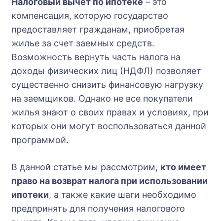
Налоговый вычет по ипотеке
– это
компенсация, которую государство
предоставляет гражданам, приобретая
жилье за счет заемных средств.
Возможность вернуть часть налога на
доходы физических лиц (НДФЛ) позволяет
существенно снизить финансовую нагрузку
на заемщиков. Однако не все покупатели
жилья знают о своих правах и условиях, при
которых они могут воспользоваться данной
программой.
В данной статье мы рассмотрим,
кто имеет
право на возврат налога при использовании
ипотеки
, а также какие шаги необходимо
предпринять для получения налогового