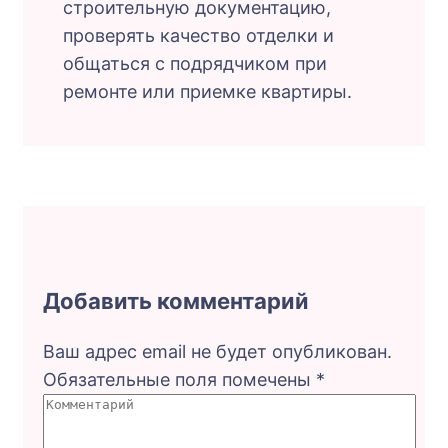
строительную документацию,
проверять качество отделки и
общаться с подрядчиком при
ремонте или приемке квартиры.
Добавить комментарий
Ваш адрес email не будет опубликован.
Обязательные поля помечены
*