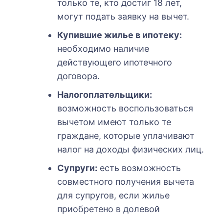
только те, кто достиг 18 лет,
могут подать заявку на вычет.
Купившие жилье в ипотеку:
необходимо наличие
действующего ипотечного
договора.
Налогоплательщики:
возможность воспользоваться
вычетом имеют только те
граждане, которые уплачивают
налог на доходы физических лиц.
Супруги:
есть возможность
совместного получения вычета
для супругов, если жилье
приобретено в долевой