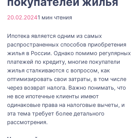
покупателей жилья
20.02.2024
1 мин чтения
Ипотека является одним из самых
распространенных способов приобретения
жилья в России. Однако помимо регулярных
платежей по кредиту, многие покупатели
жилья сталкиваются с вопросом, как
оптимизировать свои затраты, в том числе
через возврат налога. Важно понимать, что
не все ипотечные клиенты имеют
одинаковые права на налоговые вычеты, и
эта тема требует более детального
рассмотрения.