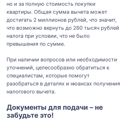
но и за полную стоимость покупки
квартиры. Общая сумма вычета может
достигать 2 миллионов рублей, что значит,
что возможно вернуть до 260 тысяч рублей
налога при условии, что не было
превышения по сумме.
При наличии вопросов или необходимости
уточнений, целесообразно обратиться к
специалистам, которые помогут
разобраться в деталях и нюансах получения
налогового вычета.
Документы для подачи – не
забудьте это!