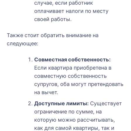
случае, если работник
оплачивает налоги по месту
своей работы.
Также стоит обратить внимание на
следующее:
Совместная собственность:
Если квартира приобретена в
совместную собственность
супругов, оба могут претендовать
на вычет.
Доступные лимиты:
Существует
ограничение по сумме, на
которую можно рассчитывать,
как для самой квартиры, так и