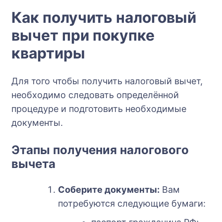
Как получить налоговый
вычет при покупке
квартиры
Для того чтобы получить налоговый вычет,
необходимо следовать определённой
процедуре и подготовить необходимые
документы.
Этапы получения налогового
вычета
Соберите документы:
Вам
потребуются следующие бумаги: