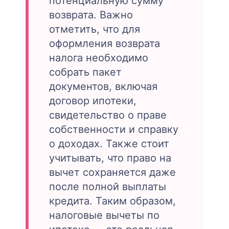
потенциальную сумму
возврата. Важно
отметить, что для
оформления возврата
налога необходимо
собрать пакет
документов, включая
договор ипотеки,
свидетельство о праве
собственности и справку
о доходах. Также стоит
учитывать, что право на
вычет сохраняется даже
после полной выплаты
кредита. Таким образом,
налоговые вычеты по