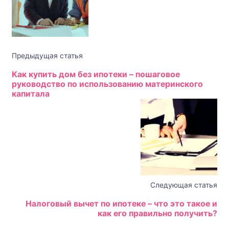
Предыдущая статья
Как купить дом без ипотеки – пошаговое
руководство по использованию материнского
капитала
Следующая статья
Налоговый вычет по ипотеке – что это такое и
как его правильно получить?