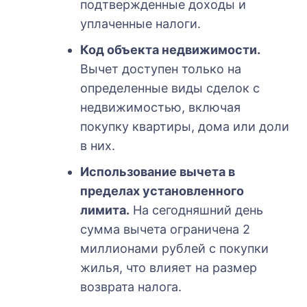
подтвержденные доходы и
уплаченные налоги.
Код объекта недвижимости.
Вычет доступен только на
определенные виды сделок с
недвижимостью, включая
покупку квартиры, дома или доли
в них.
Использование вычета в
пределах установленного
лимита.
На сегодняшний день
сумма вычета ограничена 2
миллионами рублей с покупки
жилья, что влияет на размер
возврата налога.