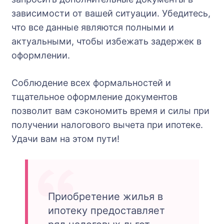
зависимости от вашей ситуации. Убедитесь,
что все данные являются полными и
актуальными, чтобы избежать задержек в
оформлении.
Соблюдение всех формальностей и
тщательное оформление документов
позволит вам сэкономить время и силы при
получении налогового вычета при ипотеке.
Удачи вам на этом пути!
Приобретение жилья в
ипотеку предоставляет