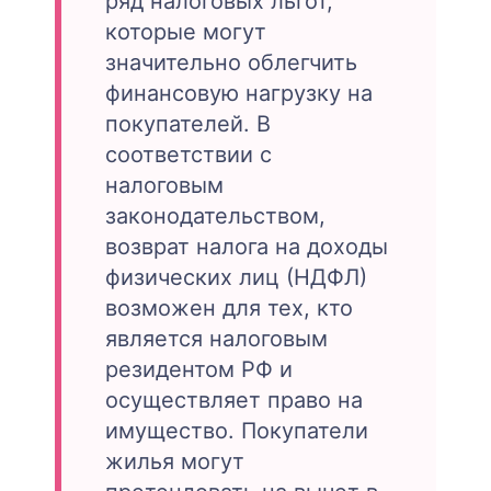
ряд налоговых льгот,
которые могут
значительно облегчить
финансовую нагрузку на
покупателей. В
соответствии с
налоговым
законодательством,
возврат налога на доходы
физических лиц (НДФЛ)
возможен для тех, кто
является налоговым
резидентом РФ и
осуществляет право на
имущество. Покупатели
жилья могут