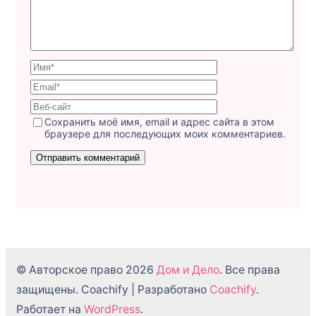
Сохранить моё имя, email и адрес сайта в этом
браузере для последующих моих комментариев.
© Авторское право 2026
Дом и Дело
. Все права
защищены.
Coachify | Разработано
Coachify
.
Работает на
WordPress
.