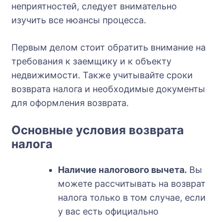
неприятностей, следует внимательно
изучить все нюансы процесса.
Первым делом стоит обратить внимание на
требования к заемщику и к объекту
недвижимости. Также учитывайте сроки
возврата налога и необходимые документы
для оформления возврата.
Основные условия возврата
налога
Наличие налогового вычета.
Вы
можете рассчитывать на возврат
налога только в том случае, если
у вас есть официально