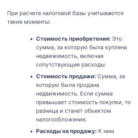
При расчете налоговой базы учитываются
такие моменты:
Стоимость приобретения:
Это
сумма, за которую была куплена
недвижимость, включая
сопутствующие расходы.
Стоимость продажи:
Сумма, за
которую была продана
недвижимость. Если сумма
превышает стоимость покупки, то
разница и станет объектом
налогообложения.
Расходы на продажу:
К ним