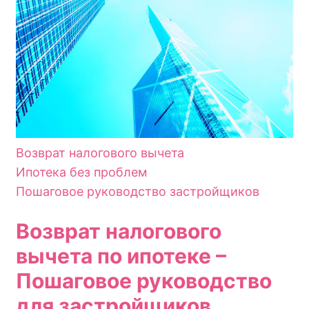
Возврат налогового вычета
Ипотека без проблем
Пошаговое руководство застройщиков
Возврат налогового
вычета по ипотеке –
Пошаговое руководство
для застройщиков