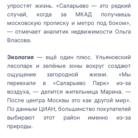
упростят жизнь. «Саларьево — это редкий
случай, когда за МКАД получаешь
московскую прописку и метро под боком»,
— отмечает аналитик недвижимости Ольга
Власова.
Экология
— ещё один плюс. Ульяновский
лесопарк и зелёные зоны вокруг создают
ощущение загородной жизни. «Мы
переехали в «Саларьево Парк» из-за
воздуха, — делится жительница Марина. —
После центра Москвы это как другой мир».
По данным ЦИАН, большинство покупателей
выбирают этот район именно из-за
природы.