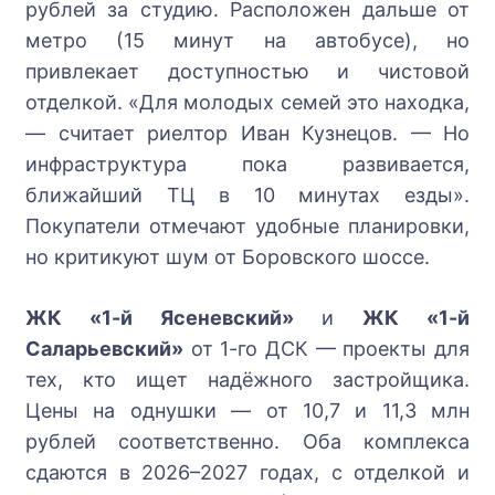
рублей за студию. Расположен дальше от
метро (15 минут на автобусе), но
привлекает доступностью и чистовой
отделкой. «Для молодых семей это находка,
— считает риелтор Иван Кузнецов. — Но
инфраструктура пока развивается,
ближайший ТЦ в 10 минутах езды».
Покупатели отмечают удобные планировки,
но критикуют шум от Боровского шоссе.
ЖК «1-й Ясеневский»
и
ЖК «1-й
Саларьевский»
от 1-го ДСК — проекты для
тех, кто ищет надёжного застройщика.
Цены на однушки — от 10,7 и 11,3 млн
рублей соответственно. Оба комплекса
сдаются в 2026–2027 годах, с отделкой и