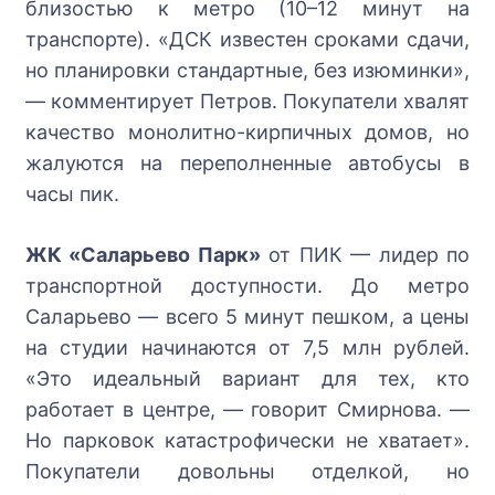
близостью к метро (10–12 минут на
транспорте). «ДСК известен сроками сдачи,
но планировки стандартные, без изюминки»,
— комментирует Петров. Покупатели хвалят
качество монолитно-кирпичных домов, но
жалуются на переполненные автобусы в
часы пик.
ЖК «Саларьево Парк»
от ПИК — лидер по
транспортной доступности. До метро
Саларьево — всего 5 минут пешком, а цены
на студии начинаются от 7,5 млн рублей.
«Это идеальный вариант для тех, кто
работает в центре, — говорит Смирнова. —
Но парковок катастрофически не хватает».
Покупатели довольны отделкой, но