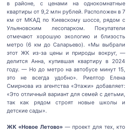
в районе, с ценами на однокомнатные
квартиры от 9,2 млн рублей. Расположен в 7
км от МКАД по Киевскому шоссе, рядом с
Ульяновским лесопарком. Покупатели
отмечают хорошую экологию и близость
метро (6 км до Саларьево). «Мы выбрали
этот ЖК из-за цены и природы вокруг, —
делится Анна, купившая квартиру в 2024
году. — Но до метро на автобусе минут 15,
это не всегда удобно». Риелтор Елена
Смирнова из агентства «Этажи» добавляет:
«Это отличный вариант для семей с детьми,
так как рядом строят новые школы и
детские сады».
ЖК «Новое Летово»
— проект для тех, кто