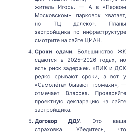
житель Игорь. — А в «Первом
Московском» парковок хватает,
но ТЦ далеко». Планы
застройщика по инфраструктуре
смотрите на сайте ЦИАН.
Сроки сдачи
. Большинство ЖК
сдаются в 2025–2026 годах, но
есть риск задержек. «ПИК и ДСК
редко срывают сроки, а вот у
«Самолёта» бывают промахи», —
отмечает Власова. Проверяйте
проектную декларацию на сайте
застройщика.
Договор ДДУ
. Это ваша
страховка. Убедитесь, что