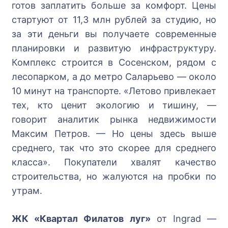
готов заплатить больше за комфорт. Цены
стартуют от 11,3 млн рублей за студию, но
за эти деньги вы получаете современные
планировки и развитую инфраструктуру.
Комплекс строится в Сосенском, рядом с
лесопарком, а до метро Саларьево — около
10 минут на транспорте. «Летово привлекает
тех, кто ценит экологию и тишину, —
говорит аналитик рынка недвижимости
Максим Петров. — Но цены здесь выше
среднего, так что это скорее для среднего
класса». Покупатели хвалят качество
строительства, но жалуются на пробки по
утрам.
ЖК «Квартал Филатов луг»
от Ingrad —