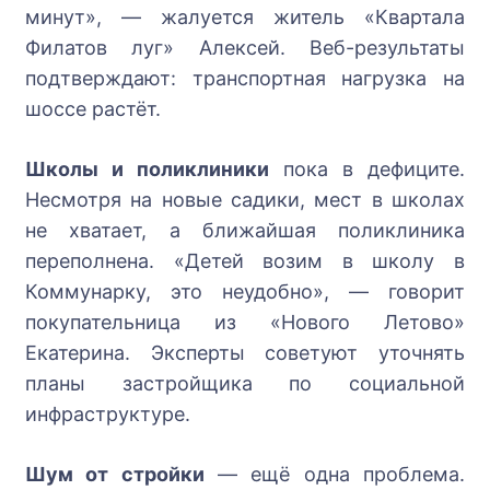
минут», — жалуется житель «Квартала
Филатов луг» Алексей. Веб-результаты
подтверждают: транспортная нагрузка на
шоссе растёт.
Школы и поликлиники
пока в дефиците.
Несмотря на новые садики, мест в школах
не хватает, а ближайшая поликлиника
переполнена. «Детей возим в школу в
Коммунарку, это неудобно», — говорит
покупательница из «Нового Летово»
Екатерина. Эксперты советуют уточнять
планы застройщика по социальной
инфраструктуре.
Шум от стройки
— ещё одна проблема.