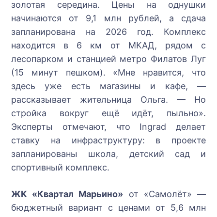
золотая середина. Цены на однушки
начинаются от 9,1 млн рублей, а сдача
запланирована на 2026 год. Комплекс
находится в 6 км от МКАД, рядом с
лесопарком и станцией метро Филатов Луг
(15 минут пешком). «Мне нравится, что
здесь уже есть магазины и кафе, —
рассказывает жительница Ольга. — Но
стройка вокруг ещё идёт, пыльно».
Эксперты отмечают, что Ingrad делает
ставку на инфраструктуру: в проекте
запланированы школа, детский сад и
спортивный комплекс.
ЖК «Квартал Марьино»
от «Самолёт» —
бюджетный вариант с ценами от 5,6 млн