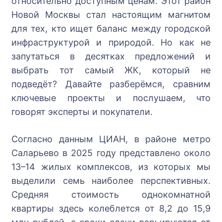
относительно доступным ценам. Этот район
Новой Москвы стал настоящим магнитом
для тех, кто ищет баланс между городской
инфраструктурой и природой. Но как не
запутаться в десятках предложений и
выбрать тот самый ЖК, который не
подведёт? Давайте разберёмся, сравним
ключевые проекты и послушаем, что
говорят эксперты и покупатели.
Согласно данным ЦИАН, в районе метро
Саларьево в 2025 году представлено около
13–14 жилых комплексов, из которых мы
выделили семь наиболее перспективных.
Средняя стоимость однокомнатной
квартиры здесь колеблется от 8,2 до 15,9