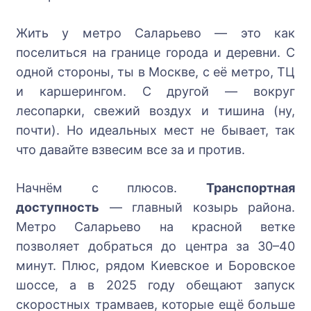
Жить у метро Саларьево — это как
поселиться на границе города и деревни. С
одной стороны, ты в Москве, с её метро, ТЦ
и каршерингом. С другой — вокруг
лесопарки, свежий воздух и тишина (ну,
почти). Но идеальных мест не бывает, так
что давайте взвесим все за и против.
Начнём с плюсов.
Транспортная
доступность
— главный козырь района.
Метро Саларьево на красной ветке
позволяет добраться до центра за 30–40
минут. Плюс, рядом Киевское и Боровское
шоссе, а в 2025 году обещают запуск
скоростных трамваев, которые ещё больше