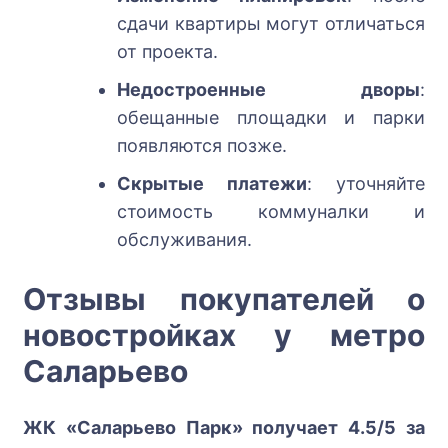
сдачи квартиры могут отличаться
от проекта.
Недостроенные дворы
:
обещанные площадки и парки
появляются позже.
Скрытые платежи
: уточняйте
стоимость коммуналки и
обслуживания.
Отзывы покупателей о
новостройках у метро
Саларьево
ЖК «Саларьево Парк» получает 4.5/5 за