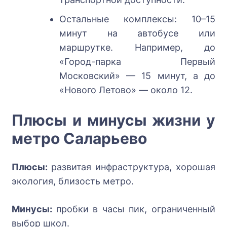
Остальные комплексы: 10–15
минут на автобусе или
маршрутке. Например, до
«Город-парка Первый
Московский» — 15 минут, а до
«Нового Летово» — около 12.
Плюсы и минусы жизни у
метро Саларьево
Плюсы:
развитая инфраструктура, хорошая
экология, близость метро.
Минусы:
пробки в часы пик, ограниченный
выбор школ.