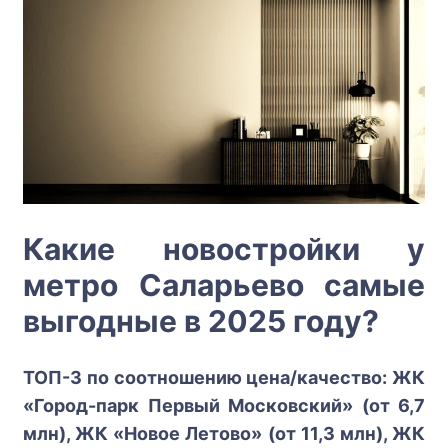
Какие новостройки у
метро Саларьево самые
выгодные в 2025 году?
ТОП-3 по соотношению цена/качество: ЖК
«Город-парк Первый Московский» (от 6,7
млн), ЖК «Новое Летово» (от 11,3 млн), ЖК