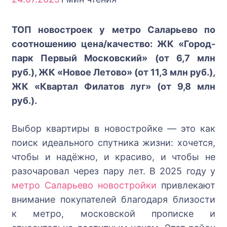
ТОП новостроек у метро Саларьево по
соотношению цена/качество: ЖК «Город-
парк Первый Московский» (от 6,7 млн
руб.), ЖК «Новое Летово» (от 11,3 млн руб.),
ЖК «Квартал Филатов луг» (от 9,8 млн
руб.).
Выбор квартиры в новостройке — это как
поиск идеального спутника жизни: хочется,
чтобы и надёжно, и красиво, и чтобы не
разочаровал через пару лет. В 2025 году у
метро Саларьево новостройки
привлекают
внимание покупателей благодаря близости
к метро, московской прописке и