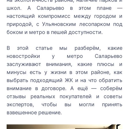
школ. А Саларьево в этом плане —
настоящий компромисс между городом и
природой, с Ульяновским лесопарком под
боком и метро в пешей доступности.
В этой статье мы разберём, какие
новостройки у метро Саларьево
заслуживают внимания, какие плюсы и
минусы есть у жизни в этом районе, как
выбрать подходящий ЖК и на что обратить
внимание в договоре. А ещё — соберём
отзывы реальных покупателей и советы
экспертов, чтобы вы могли принять
взвешенное решение.