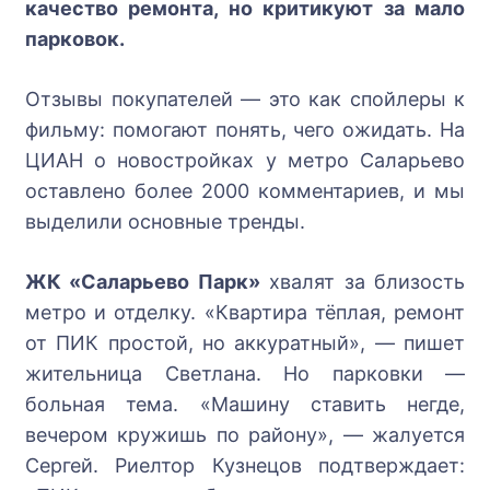
качество ремонта, но критикуют за мало
парковок.
Отзывы покупателей — это как спойлеры к
фильму: помогают понять, чего ожидать. На
ЦИАН о новостройках у метро Саларьево
оставлено более 2000 комментариев, и мы
выделили основные тренды.
ЖК «Саларьево Парк»
хвалят за близость
метро и отделку. «Квартира тёплая, ремонт
от ПИК простой, но аккуратный», — пишет
жительница Светлана. Но парковки —
больная тема. «Машину ставить негде,
вечером кружишь по району», — жалуется
Сергей. Риелтор Кузнецов подтверждает: