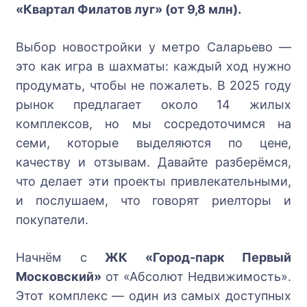
«Квартал Филатов луг» (от 9,8 млн).
Выбор новостройки у метро Саларьево —
это как игра в шахматы: каждый ход нужно
продумать, чтобы не пожалеть. В 2025 году
рынок предлагает около 14 жилых
комплексов, но мы сосредоточимся на
семи, которые выделяются по цене,
качеству и отзывам. Давайте разберёмся,
что делает эти проекты привлекательными,
и послушаем, что говорят риелторы и
покупатели.
Начнём с
ЖК «Город-парк Первый
Московский»
от «Абсолют Недвижимость».
Этот комплекс — один из самых доступных