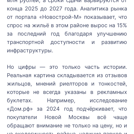
млн рублей, а сроки сдачи варьируются от
конца 2025 до 2027 года. Аналитика рынка
от портала «Новострой-М» показывает, что
спрос на жильё в этом районе вырос на 15%
за последний год благодаря улучшению
транспортной доступности и развитию
инфраструктуры.
Но цифры — это только часть истории.
Реальная картина складывается из отзывов
жильцов, мнений риелторов и тонкостей,
которые не всегда указаны в рекламных
буклетах. Например, исследование
«Дом.рф» за 2024 год подчёркивает, что
покупатели Новой Москвы всё чаще
обращают внимание не только на цену, но и
на экологичность района, наличие парков и