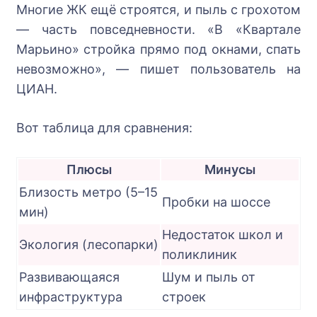
Многие ЖК ещё строятся, и пыль с грохотом
— часть повседневности. «В «Квартале
Марьино» стройка прямо под окнами, спать
невозможно», — пишет пользователь на
ЦИАН.
Вот таблица для сравнения:
Плюсы
Минусы
Близость метро (5–15
Пробки на шоссе
мин)
Недостаток школ и
Экология (лесопарки)
поликлиник
Развивающаяся
Шум и пыль от
инфраструктура
строек