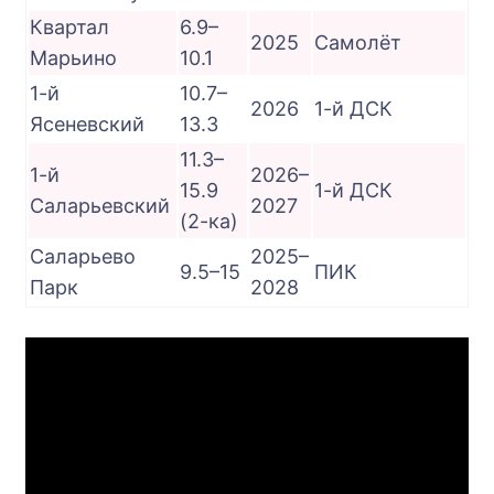
Квартал
6.9–
2025
Самолёт
Марьино
10.1
1-й
10.7–
2026
1-й ДСК
Ясеневский
13.3
11.3–
1-й
2026–
15.9
1-й ДСК
Саларьевский
2027
(2-ка)
Саларьево
2025–
9.5–15
ПИК
Парк
2028