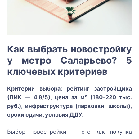
Как выбрать новостройку
у метро Саларьево? 5
ключевых критериев
Критерии выбора: рейтинг застройщика
(ПИК — 4.8/5), цена за м² (180–220 тыс.
руб.), инфраструктура (парковки, школы),
сроки сдачи, условия ДДУ.
Выбор новостройки — это как покупка