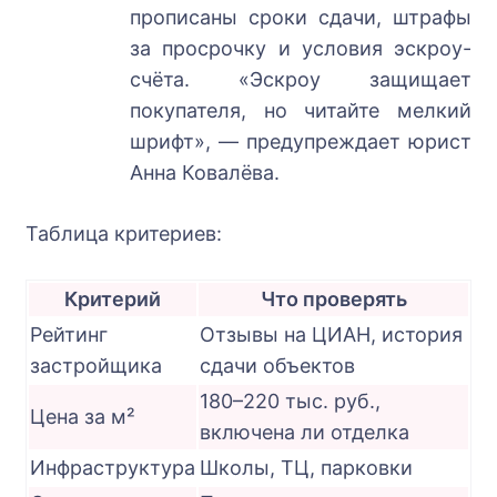
прописаны сроки сдачи, штрафы
за просрочку и условия эскроу-
счёта. «Эскроу защищает
покупателя, но читайте мелкий
шрифт», — предупреждает юрист
Анна Ковалёва.
Таблица критериев:
Критерий
Что проверять
Рейтинг
Отзывы на ЦИАН, история
застройщика
сдачи объектов
180–220 тыс. руб.,
Цена за м²
включена ли отделка
Инфраструктура
Школы, ТЦ, парковки