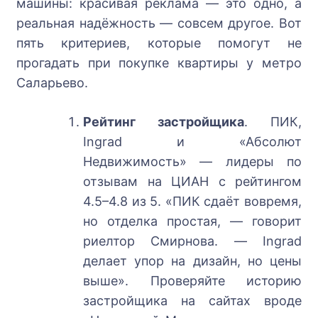
машины: красивая реклама — это одно, а
реальная надёжность — совсем другое. Вот
пять критериев, которые помогут не
прогадать при покупке квартиры у метро
Саларьево.
Рейтинг застройщика
. ПИК,
Ingrad и «Абсолют
Недвижимость» — лидеры по
отзывам на ЦИАН с рейтингом
4.5–4.8 из 5. «ПИК сдаёт вовремя,
но отделка простая, — говорит
риелтор Смирнова. — Ingrad
делает упор на дизайн, но цены
выше». Проверяйте историю
застройщика на сайтах вроде